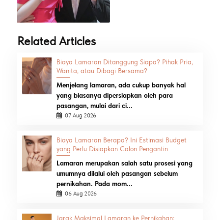
Related Articles
Biaya Lamaran Ditanggung Siapa? Pihak Pria,
Wanita, atau Dibagi Bersama?
Menjelang lamaran, ada cukup banyak hal
yang biasanya dipersiapkan oleh para
pasangan, mulai dari ci...
07 Aug 2026
Biaya Lamaran Berapa? Ini Estimasi Budget
yang Perlu Disiapkan Calon Pengantin
Lamaran merupakan salah satu prosesi yang
umumnya dilalui oleh pasangan sebelum
pernikahan. Pada mom...
06 Aug 2026
Jarak Maksimal Lamaran ke Pernikahan: