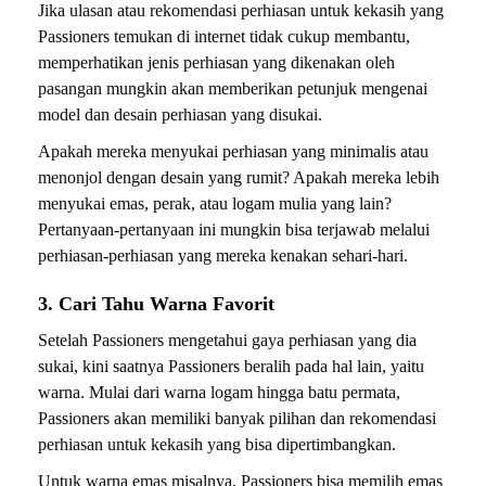
Jika ulasan atau rekomendasi perhiasan untuk kekasih yang
Passioners temukan di internet tidak cukup membantu,
memperhatikan jenis perhiasan yang dikenakan oleh
pasangan mungkin akan memberikan petunjuk mengenai
model dan desain perhiasan yang disukai.
Apakah mereka menyukai perhiasan yang minimalis atau
menonjol dengan desain yang rumit? Apakah mereka lebih
menyukai emas, perak, atau logam mulia yang lain?
Pertanyaan-pertanyaan ini mungkin bisa terjawab melalui
perhiasan-perhiasan yang mereka kenakan sehari-hari.
3. Cari Tahu Warna Favorit
Setelah Passioners mengetahui gaya perhiasan yang dia
sukai, kini saatnya Passioners beralih pada hal lain, yaitu
warna. Mulai dari warna logam hingga batu permata,
Passioners akan memiliki banyak pilihan dan rekomendasi
perhiasan untuk kekasih yang bisa dipertimbangkan.
Untuk warna emas misalnya, Passioners bisa memilih emas