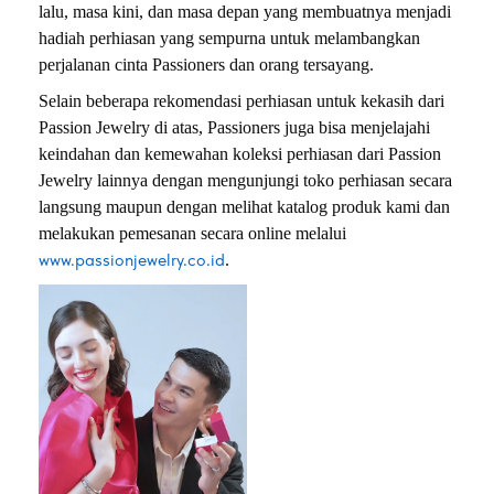
lalu, masa kini, dan masa depan yang membuatnya menjadi
hadiah perhiasan yang sempurna untuk melambangkan
perjalanan cinta Passioners dan orang tersayang.
Selain beberapa rekomendasi perhiasan untuk kekasih dari
Passion Jewelry di atas, Passioners juga bisa menjelajahi
keindahan dan kemewahan koleksi perhiasan dari Passion
Jewelry lainnya dengan mengunjungi toko perhiasan secara
langsung maupun dengan melihat katalog produk kami dan
melakukan pemesanan secara online melalui
www.passionjewelry.co.id
.