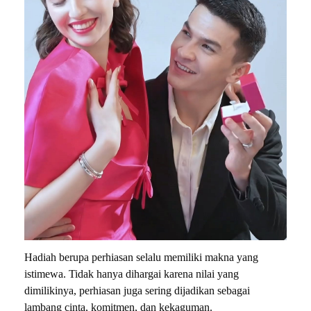
Hadiah berupa perhiasan selalu memiliki makna yang
istimewa. Tidak hanya dihargai karena nilai yang
dimilikinya, perhiasan juga sering dijadikan sebagai
lambang cinta, komitmen, dan kekaguman.