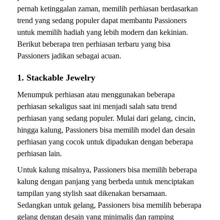
pernah ketinggalan zaman, memilih perhiasan berdasarkan
trend yang sedang populer dapat membantu Passioners
untuk memilih hadiah yang lebih modern dan kekinian.
Berikut beberapa tren perhiasan terbaru yang bisa
Passioners jadikan sebagai acuan.
1. Stackable Jewelry
Menumpuk perhiasan atau menggunakan beberapa
perhiasan sekaligus saat ini menjadi salah satu trend
perhiasan yang sedang populer. Mulai dari gelang, cincin,
hingga kalung, Passioners bisa memilih model dan desain
perhiasan yang cocok untuk dipadukan dengan beberapa
perhiasan lain.
Untuk kalung misalnya, Passioners bisa memilih beberapa
kalung dengan panjang yang berbeda untuk menciptakan
tampilan yang stylish saat dikenakan bersamaan.
Sedangkan untuk gelang, Passioners bisa memilih beberapa
gelang dengan desain yang minimalis dan ramping