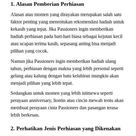
1. Alasan Pemberian Perhiasan
Alasan atau momen yang dirayakan merupakan salah satu
faktor penting yang menentukan rekomendasi hadiah untuk
kekasih yang tepat. Jika Passioners ingin memberikan
hadiah perhiasan pada hari-hari biasa sebagai kejutan kecil
atau ucapan terima kasih, sepasang anting bisa menjadi
pilihan yang cocok.
Namun jika Passioners ingin memberikan hadiah ulang
tahun, perhiasan dengan makna yang lebih personal seperti
gelang atau kalung dengan batu kelahiran mungkin akan
menjadi pilihan yang lebih tepat.
Sedangkan untuk momen yang lebih istimewa seperti
perayaan anniversary, liontin atau cincin mewah tentu akan
membuat perayaan cinta Passioners dan pasangan terasa
lebih berkesan.
2. Perhatikan Jenis Perhiasan yang Dikenakan