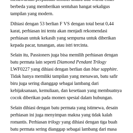
berbeda yang memberikan sentuhan hangat sekaligus
tampilan yang modern.
Dihiasi dengan 53 berlian F VS dengan total berat 0,44
karat, perhiasan ini tentu akan menjadi rekomendasi
perhiasan untuk kekasih yang sempurna untuk diberikan
kepada pacar, tunangan, atau istri tercinta.
Selain itu, Passioners juga bisa memilih perhiasan dengan
batu permata lain seperti
Diamond Pendant Trilogy
LWF0227 yang dihiasi dengan berlian dan
blue sapphire
.
Tidak hanya memiliki tampilan yang menawan, batu safir
biru juga sering dianggap sebagai lambang dari
kebijaksanaan, kemuliaan, dan kesetiaan yang membuatnya
cocok diberikan pada momen spesial dalam hubungan.
Selain dihiasi dengan batu permata yang istimewa, desain
perhiasan ini juga menyimpan makna yang tidak kalah
romantis. Perhiasan
trilogy
yang dihiasi dengan tiga buah
batu permata sering dianggap sebagai lambang dari masa