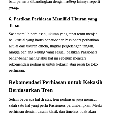
batu permata dibandingkan dengan
setting
lainnya seperti
prong
.
6. Pastikan Perhiasan Memiliki Ukuran yang
Tepat
Saat memilih perhiasan, ukuran yang tepat tentu menjadi
hal krusial yang harus benar-benar Passioners perhatikan.
Mulai dari ukuran cincin, lingkar pergelangan tangan,
hingga panjang kalung yang sesuai, pastikan Passioners
benar-benar mengetahui hal ini sebelum mencari
rekomendasi perhiasan untuk kekasih atau pergi ke toko
perhiasan.
Rekomendasi Perhiasan untuk Kekasih
Berdasarkan Tren
Selain beberapa hal di atas, tren perhiasan juga menjadi
salah satu hal yang perlu Passioners pertimbangkan. Meski
perhiasan dengan desain klasik dan timeless tidak akan