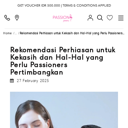
GET VOUCHER IDR 500.000 | TERMS & CONDITIONS APPLIED
Home
...
Rekomendasi Perhiasan untuk Kekasih dan Hal-Hal yang Perlu Passioners Pertimbangkan
Rekomendasi Perhiasan untuk
Kekasih dan Hal-Hal yang
Perlu Passioners
Pertimbangkan
27 February 2025