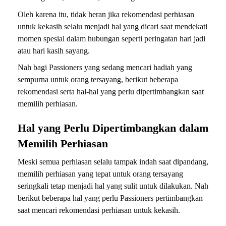
Oleh karena itu, tidak heran jika rekomendasi perhiasan
untuk kekasih selalu menjadi hal yang dicari saat mendekati
momen spesial dalam hubungan seperti peringatan hari jadi
atau hari kasih sayang.
Nah bagi Passioners yang sedang mencari hadiah yang
sempurna untuk orang tersayang, berikut beberapa
rekomendasi serta hal-hal yang perlu dipertimbangkan saat
memilih perhiasan.
Hal yang Perlu Dipertimbangkan dalam
Memilih Perhiasan
Meski semua perhiasan selalu tampak indah saat dipandang,
memilih perhiasan yang tepat untuk orang tersayang
seringkali tetap menjadi hal yang sulit untuk dilakukan. Nah
berikut beberapa hal yang perlu Passioners pertimbangkan
saat mencari rekomendasi perhiasan untuk kekasih.