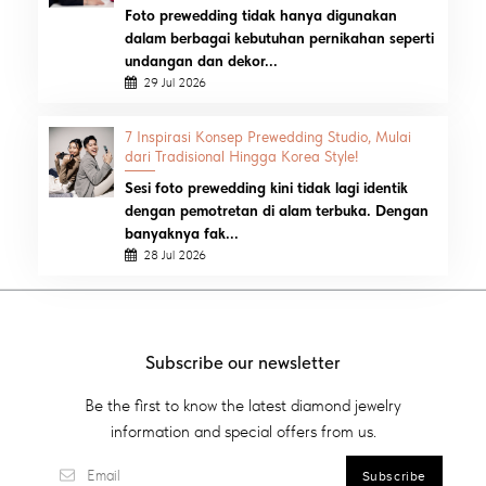
Foto prewedding tidak hanya digunakan
dalam berbagai kebutuhan pernikahan seperti
undangan dan dekor...
29 Jul 2026
7 Inspirasi Konsep Prewedding Studio, Mulai
dari Tradisional Hingga Korea Style!
Sesi foto prewedding kini tidak lagi identik
dengan pemotretan di alam terbuka. Dengan
banyaknya fak...
28 Jul 2026
Subscribe our newsletter
Be the first to know the latest diamond jewelry
information and special offers from us.