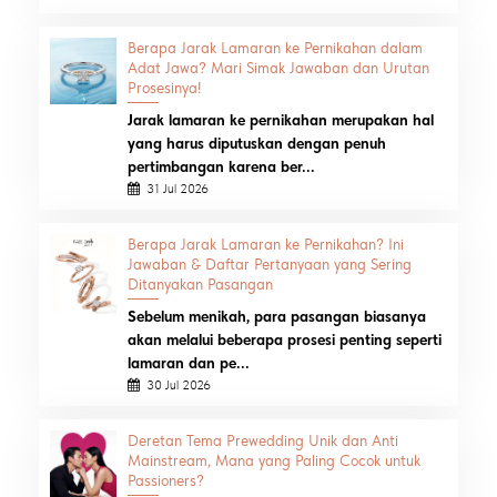
Berapa Jarak Lamaran ke Pernikahan dalam
Adat Jawa? Mari Simak Jawaban dan Urutan
Prosesinya!
Jarak lamaran ke pernikahan merupakan hal
yang harus diputuskan dengan penuh
pertimbangan karena ber...
31 Jul 2026
Berapa Jarak Lamaran ke Pernikahan? Ini
Jawaban & Daftar Pertanyaan yang Sering
Ditanyakan Pasangan
Sebelum menikah, para pasangan biasanya
akan melalui beberapa prosesi penting seperti
lamaran dan pe...
30 Jul 2026
Deretan Tema Prewedding Unik dan Anti
Mainstream, Mana yang Paling Cocok untuk
Passioners?