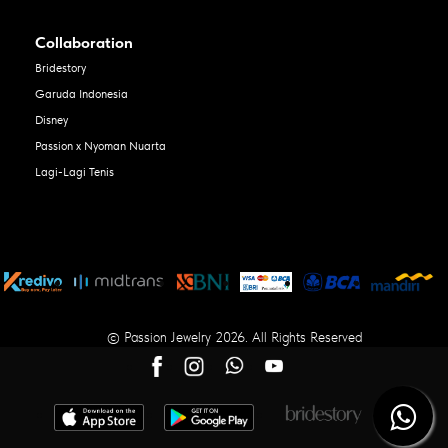
Collaboration
Bridestory
Garuda Indonesia
Disney
Passion x Nyoman Nuarta
Lagi-Lagi Tenis
© Passion Jewelry 2026. All Rights Reserved