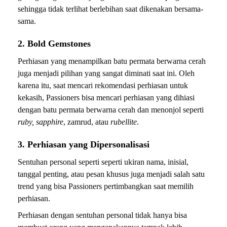
sehingga tidak terlihat berlebihan saat dikenakan bersama-
sama.
2. Bold Gemstones
Perhiasan yang menampilkan batu permata berwarna cerah
juga menjadi pilihan yang sangat diminati saat ini. Oleh
karena itu, saat mencari rekomendasi perhiasan untuk
kekasih, Passioners bisa mencari perhiasan yang dihiasi
dengan batu permata berwarna cerah dan menonjol seperti
ruby, sapphire
, zamrud, atau
rubellite
.
3. Perhiasan yang Dipersonalisasi
Sentuhan personal seperti seperti ukiran nama, inisial,
tanggal penting, atau pesan khusus juga menjadi salah satu
trend yang bisa Passioners pertimbangkan saat memilih
perhiasan.
Perhiasan dengan sentuhan personal tidak hanya bisa