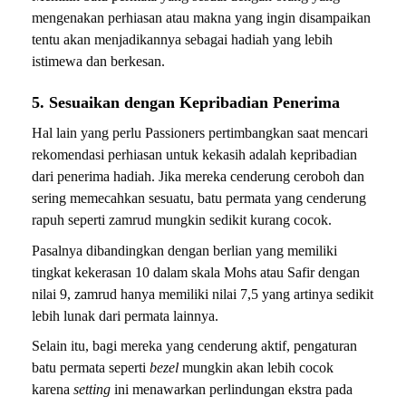
mengenakan perhiasan atau makna yang ingin disampaikan
tentu akan menjadikannya sebagai hadiah yang lebih
istimewa dan berkesan.
5. Sesuaikan dengan Kepribadian Penerima
Hal lain yang perlu Passioners pertimbangkan saat mencari
rekomendasi perhiasan untuk kekasih adalah kepribadian
dari penerima hadiah. Jika mereka cenderung ceroboh dan
sering memecahkan sesuatu, batu permata yang cenderung
rapuh seperti zamrud mungkin sedikit kurang cocok.
Pasalnya dibandingkan dengan berlian yang memiliki
tingkat kekerasan 10 dalam skala Mohs atau Safir dengan
nilai 9, zamrud hanya memiliki nilai 7,5 yang artinya sedikit
lebih lunak dari permata lainnya.
Selain itu, bagi mereka yang cenderung aktif, pengaturan
batu permata seperti
bezel
mungkin akan lebih cocok
karena
setting
ini menawarkan perlindungan ekstra pada