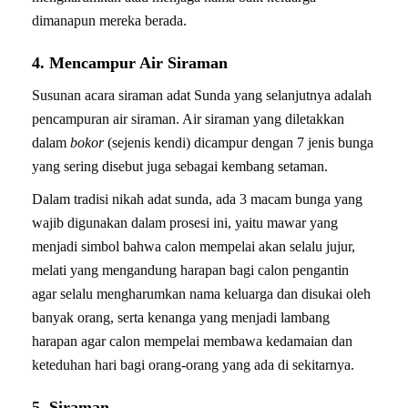
dimanapun mereka berada.
4. Mencampur Air Siraman
Susunan acara siraman adat Sunda yang selanjutnya adalah
pencampuran air siraman. Air siraman yang diletakkan
dalam
bokor
(sejenis kendi) dicampur dengan 7 jenis bunga
yang sering disebut juga sebagai kembang setaman.
Dalam tradisi nikah adat sunda, ada 3 macam bunga yang
wajib digunakan dalam prosesi ini, yaitu mawar yang
menjadi simbol bahwa calon mempelai akan selalu jujur,
melati yang mengandung harapan bagi calon pengantin
agar selalu mengharumkan nama keluarga dan disukai oleh
banyak orang, serta kenanga yang menjadi lambang
harapan agar calon mempelai membawa kedamaian dan
keteduhan hari bagi orang-orang yang ada di sekitarnya.
5. Siraman