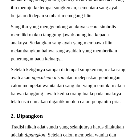
ibu menuju ke tempat sungkeman, sementara sang ayah
berjalan di depan sembari memegang lilin.
Sang ibu yang menggendong anaknya secara simbolis
memiliki makna tanggung jawab orang tua kepada
anaknya. Sedangkan sang ayah yang membawa lilin
melambangkan bahwa sang ayahlah yang memberikan
penerangan pada keluarga.
Setelah ketiganya sampai di tempat sungkeman, maka sang
ayah akan
ngecakeun aisan
atau melepaskan gendongan
calon mempelai wanita dari sang ibu yang memiliki makna
bahwa tanggung jawab kedua orang tua kepada anaknya
telah usai dan akan digantikan oleh calon pengantin pria.
2. Dipangkon
Tradisi nikah adat sunda yang selanjutnya harus dilakukan
adalah
dipangkon
. Setelah calon mempelai wanita dan