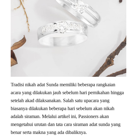
Tradisi nikah adat Sunda memiliki beberapa rangkaian
acara yang dilakukan jauh sebelum hari pernikahan hingga
setelah akad dilaksanakan. Salah satu upacara yang
biasanya dilakukan beberapa hari sebelum akan nikah
adalah siraman. Melalui artikel ini, Passioners akan
mengetahui urutan dan tata cara siraman adat sunda yang
benar serta makna yang ada dibaliknya.