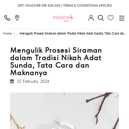
GET VOUCHER IDR 500.000 | TERMS & CONDITIONS APPLIED
Home
...
Mengulik Prosesi Siraman dalam Tradisi Nikah Adat Sunda, Tata Cara dan Maknanya
Mengulik Prosesi Siraman
dalam Tradisi Nikah Adat
Sunda, Tata Cara dan
Maknanya
22 February 2024