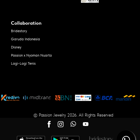
Collaboration
Bridestory
Garuda Indonesia
Disney
Passion x Nyoman Nuarta
Lagi-Lagi Tenis
© Passion Jewelry 2026. All Rights Reserved