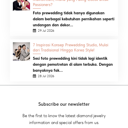
Passioners?
Foto prewedding tidak hanya digunakan
dalam berbagai kebutuhan pernikahan seperti
undangan dan dekor...
29 Jul 2026
7 Inspirasi Konsep Prewedding Studio, Mulai
dari Tradisional Hingga Korea Style!
Sesi foto prewedding kini tidak lagi identik
dengan pemotretan di alam terbuka. Dengan
banyaknya fak...
28 Jul 2026
Subscribe our newsletter
Be the first to know the latest diamond jewelry
information and special offers from us.