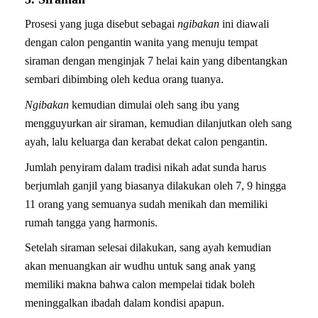
Prosesi yang juga disebut sebagai
ngibakan
ini diawali
dengan calon pengantin wanita yang menuju tempat
siraman dengan menginjak 7 helai kain yang dibentangkan
sembari dibimbing oleh kedua orang tuanya.
Ngibakan
kemudian dimulai oleh sang ibu yang
mengguyurkan air siraman, kemudian dilanjutkan oleh sang
ayah, lalu keluarga dan kerabat dekat calon pengantin.
Jumlah penyiram dalam tradisi nikah adat sunda harus
berjumlah ganjil yang biasanya dilakukan oleh 7, 9 hingga
11 orang yang semuanya sudah menikah dan memiliki
rumah tangga yang harmonis.
Setelah siraman selesai dilakukan, sang ayah kemudian
akan menuangkan air wudhu untuk sang anak yang
memiliki makna bahwa calon mempelai tidak boleh
meninggalkan ibadah dalam kondisi apapun.