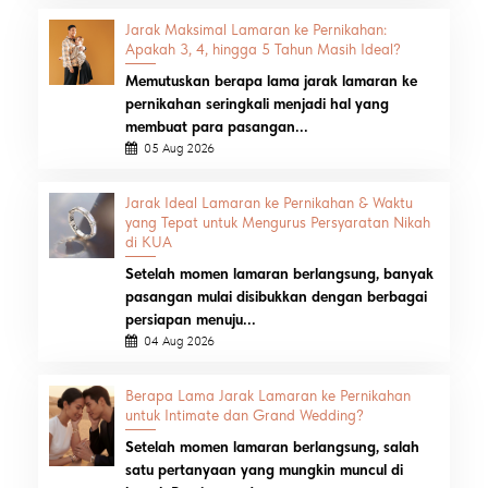
Jarak Maksimal Lamaran ke Pernikahan:
Apakah 3, 4, hingga 5 Tahun Masih Ideal?
Memutuskan berapa lama jarak lamaran ke
pernikahan seringkali menjadi hal yang
membuat para pasangan...
05 Aug 2026
Jarak Ideal Lamaran ke Pernikahan & Waktu
yang Tepat untuk Mengurus Persyaratan Nikah
di KUA
Setelah momen lamaran berlangsung, banyak
pasangan mulai disibukkan dengan berbagai
persiapan menuju...
04 Aug 2026
Berapa Lama Jarak Lamaran ke Pernikahan
untuk Intimate dan Grand Wedding?
Setelah momen lamaran berlangsung, salah
satu pertanyaan yang mungkin muncul di