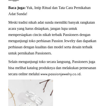
Baca juga:
Yuk, Intip Ritual dan Tata Cara Pernikahan
Adat Sunda!
Meski tradisi nikah adat sunda memiliki banyak rangkaian
acara yang harus disiapkan, jangan lupa untuk
mempersiapkan cincin nikah terbaik Passioners dengan
mengunjungi toko perhiasan Passion Jewelry dan dapatkan
perhiasan dengan kualitas dan model serta desain terbaik
untuk pernikahan Passioners.
Selain mengunjungi toko secara langsung, Passioners juga
bisa melihat katalog produknya dan melakukan pemesanan
www.passionjewelry.co.id
secara online melalui
.