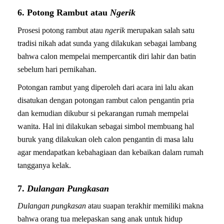
6. Potong Rambut atau
Ngerik
Prosesi potong rambut atau
ngerik
merupakan salah satu
tradisi nikah adat sunda yang dilakukan sebagai lambang
bahwa calon mempelai mempercantik diri lahir dan batin
sebelum hari pernikahan.
Potongan rambut yang diperoleh dari acara ini lalu akan
disatukan dengan potongan rambut calon pengantin pria
dan kemudian dikubur si pekarangan rumah mempelai
wanita. Hal ini dilakukan sebagai simbol membuang hal
buruk yang dilakukan oleh calon pengantin di masa lalu
agar mendapatkan kebahagiaan dan kebaikan dalam rumah
tangganya kelak.
7.
Dulangan Pungkasan
Dulangan pungkasan
atau suapan terakhir memiliki makna
bahwa orang tua melepaskan sang anak untuk hidup