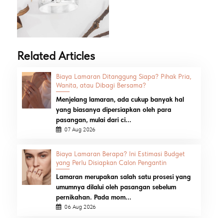
Related Articles
Biaya Lamaran Ditanggung Siapa? Pihak Pria,
Wanita, atau Dibagi Bersama?
Menjelang lamaran, ada cukup banyak hal
yang biasanya dipersiapkan oleh para
pasangan, mulai dari ci...
07 Aug 2026
Biaya Lamaran Berapa? Ini Estimasi Budget
yang Perlu Disiapkan Calon Pengantin
Lamaran merupakan salah satu prosesi yang
umumnya dilalui oleh pasangan sebelum
pernikahan. Pada mom...
06 Aug 2026