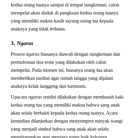
kedua orang tuanya sampai di tempat sungkeman, calon
mempelai akan duduk di pangkuan kedua orang tuanya
yang memiliki makna kasih sayang orang tua kepada
anaknya yang tidak terbatas.
3.
Ngaras
Prosesi
ngaras
biasanya diawali dengan sungkeman dan
permohonan doa restu yang dilakukan oleh calon
mempelai. Pada momen ini, biasanya orang tua akan
memberikan nasihat agar rumah tangga yang dijalani
anaknya kelak langgeng dan harmonis.
Upacara
ngaras
sendiri dilakukan dengan membasuh kaki
kedua orang tua yang memiliki makna bahwa sang anak
akan selalu berbakti kepada kedua orang tuanya. Acara
kemudian dilanjutkan dengan menyemprot minyak wangi
yang menjadi simbol bahwa sang anak akan selalu
mengharumkan atau menjaga nama baik keluarga