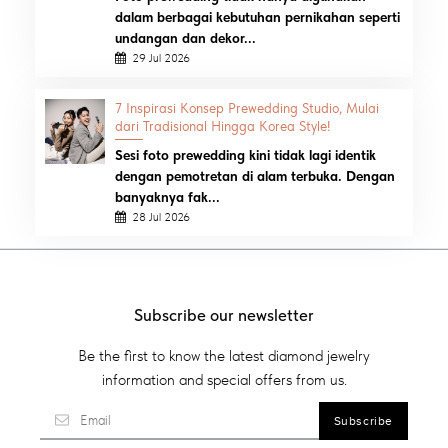
dalam berbagai kebutuhan pernikahan seperti
undangan dan dekor...
29 Jul 2026
7 Inspirasi Konsep Prewedding Studio, Mulai
dari Tradisional Hingga Korea Style!
Sesi foto prewedding kini tidak lagi identik
dengan pemotretan di alam terbuka. Dengan
banyaknya fak...
28 Jul 2026
Subscribe our newsletter
Be the first to know the latest diamond jewelry
information and special offers from us.