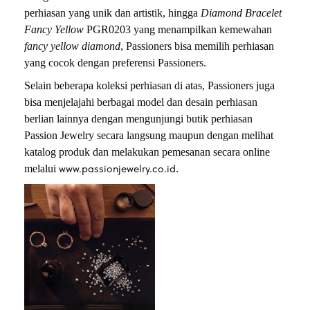
perhiasan yang unik dan artistik, hingga
Diamond Bracelet
Fancy Yellow
PGR0203 yang menampilkan kemewahan
fancy yellow diamond
, Passioners bisa memilih perhiasan
yang cocok dengan preferensi Passioners.
Selain beberapa koleksi perhiasan di atas, Passioners juga
bisa menjelajahi berbagai model dan desain perhiasan
berlian lainnya dengan mengunjungi butik perhiasan
Passion Jewelry secara langsung maupun dengan melihat
katalog produk dan melakukan pemesanan secara online
www.passionjewelry.co.id
melalui
.