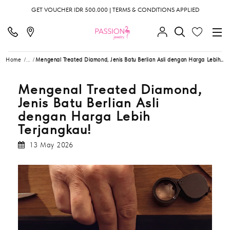
GET VOUCHER IDR 500.000 | TERMS & CONDITIONS APPLIED
Home
...
Mengenal Treated Diamond, Jenis Batu Berlian Asli dengan Harga Lebih Terjangkau!
Mengenal Treated Diamond,
Jenis Batu Berlian Asli
dengan Harga Lebih
Terjangkau!
13 May 2026