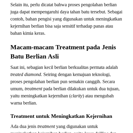
Selain itu, perlu dicatat bahwa proses pengolahan berlian
juga dapat mempengaruhi daya tahan batu tersebut. Sebagai
contoh, bahan pengisi yang digunakan untuk meningkatkan
kejernihan berlian bisa saja sensitif terhadap panas atau
bahan kimia keras.
Macam-macam Treatment pada Jenis
Batu Berlian Asli
Saat ini, sebagian kecil berlian berkualitas permata adalah
treated diamond
. Seiring dengan kemajuan teknologi,
proses pengolahan berlian pun semakin canggih. Secara
umum,
treatment
pada berlian dilakukan untuk dua tujuan,
yaitu meningkatkan kejernihan (
clarity
) atau mengubah
warna berlian.
Treatment untuk Meningkatkan Kejernihan
Ada dua jenis
treatment
yang digunakan untuk