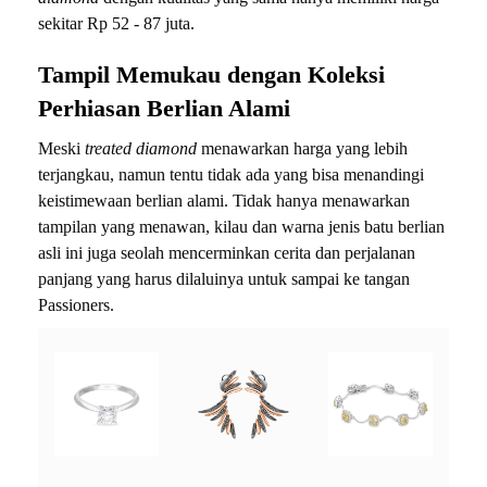
sekitar Rp 52 - 87 juta.
Tampil Memukau dengan Koleksi
Perhiasan Berlian Alami
Meski
treated diamond
menawarkan harga yang lebih
terjangkau, namun tentu tidak ada yang bisa menandingi
keistimewaan berlian alami. Tidak hanya menawarkan
tampilan yang menawan, kilau dan warna jenis batu berlian
asli ini juga seolah mencerminkan cerita dan perjalanan
panjang yang harus dilaluinya untuk sampai ke tangan
Passioners.