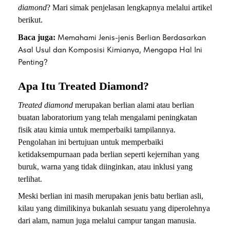
diamond
? Mari simak penjelasan lengkapnya melalui artikel
berikut.
Memahami Jenis-jenis Berlian Berdasarkan
Baca juga:
Asal Usul dan Komposisi Kimianya, Mengapa Hal Ini
Penting?
Apa Itu Treated Diamond?
Treated diamond
merupakan berlian alami atau berlian
buatan laboratorium yang telah mengalami peningkatan
fisik atau kimia untuk memperbaiki tampilannya.
Pengolahan ini bertujuan untuk memperbaiki
ketidaksempurnaan pada berlian seperti kejernihan yang
buruk, warna yang tidak diinginkan, atau inklusi yang
terlihat.
Meski berlian ini masih merupakan jenis batu berlian asli,
kilau yang dimilikinya bukanlah sesuatu yang diperolehnya
dari alam, namun juga melalui campur tangan manusia.