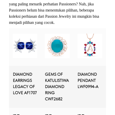
yang paling menarik perhatian Passioners? Nah, jika
Passioners belum bisa menentukan pilihan, beberapa
koleksi perhiasan dari Passion Jewelry ini mungkin bisa
menjadi pilihan yang cocok.
DIAMOND
GEMS OF
DIAMOND
EARRINGS
KATULISTIWA
PENDANT
LEGACY OF
DIAMOND
LWF0994-A
LOVE AF1707
RING
CWF2682