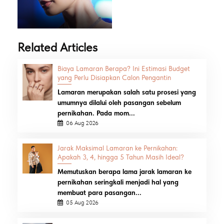
Related Articles
Biaya Lamaran Berapa? Ini Estimasi Budget
yang Perlu Disiapkan Calon Pengantin
Lamaran merupakan salah satu prosesi yang
umumnya dilalui oleh pasangan sebelum
pernikahan. Pada mom...
06 Aug 2026
Jarak Maksimal Lamaran ke Pernikahan:
Apakah 3, 4, hingga 5 Tahun Masih Ideal?
Memutuskan berapa lama jarak lamaran ke
pernikahan seringkali menjadi hal yang
membuat para pasangan...
05 Aug 2026