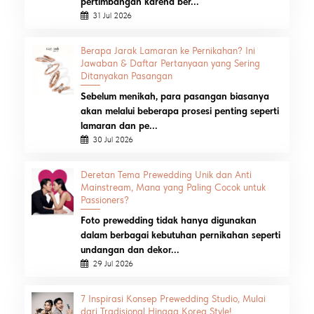
pertimbangan karena ber...
31 Jul 2026
Berapa Jarak Lamaran ke Pernikahan? Ini
Jawaban & Daftar Pertanyaan yang Sering
Ditanyakan Pasangan
Sebelum menikah, para pasangan biasanya
akan melalui beberapa prosesi penting seperti
lamaran dan pe...
30 Jul 2026
Deretan Tema Prewedding Unik dan Anti
Mainstream, Mana yang Paling Cocok untuk
Passioners?
Foto prewedding tidak hanya digunakan
dalam berbagai kebutuhan pernikahan seperti
undangan dan dekor...
29 Jul 2026
7 Inspirasi Konsep Prewedding Studio, Mulai
dari Tradisional Hingga Korea Style!