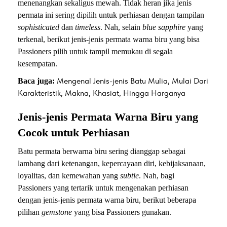
menenangkan sekaligus mewah. Tidak heran jika jenis
permata ini sering dipilih untuk perhiasan dengan tampilan
sophisticated
dan
timeless
. Nah, selain
blue sapphire
yang
terkenal, berikut jenis-jenis permata warna biru yang bisa
Passioners pilih untuk tampil memukau di segala
kesempatan.
Mengenal Jenis-jenis Batu Mulia, Mulai Dari
Baca juga:
Karakteristik, Makna, Khasiat, Hingga Harganya
Jenis-jenis Permata Warna Biru yang
Cocok untuk Perhiasan
Batu permata berwarna biru sering dianggap sebagai
lambang dari ketenangan, kepercayaan diri, kebijaksanaan,
loyalitas, dan kemewahan yang
subtle
. Nah, bagi
Passioners yang tertarik untuk mengenakan perhiasan
dengan jenis-jenis permata warna biru, berikut beberapa
pilihan
gemstone
yang bisa Passioners gunakan.