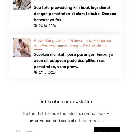
Sesi foto prewedding kini tidak lagi identik
dengan pemotretan di alam terbuka. Dengan
banyaknya fak...
28 Jul 2026
Prewedding Session Artinya: Intip Pengertian
dan Perbedaannya dengan Post Wedding
Sebelum menikah, para pasangan biasanya
akan dihadapkan pada dua pilihan sesi
pemotretan, yaitu prew...
27 Jul 2026
Subscribe our newsletter
Be the first to know the latest diamond jewelry
information and special offers from us.