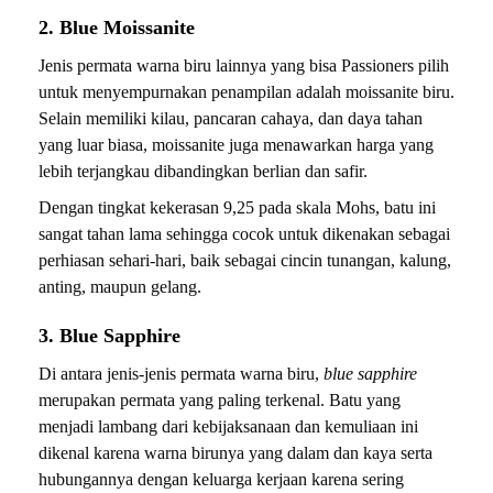
2. Blue Moissanite
Jenis permata warna biru lainnya yang bisa Passioners pilih
untuk menyempurnakan penampilan adalah moissanite biru.
Selain memiliki kilau, pancaran cahaya, dan daya tahan
yang luar biasa, moissanite juga menawarkan harga yang
lebih terjangkau dibandingkan berlian dan safir.
Dengan tingkat kekerasan 9,25 pada skala Mohs, batu ini
sangat tahan lama sehingga cocok untuk dikenakan sebagai
perhiasan sehari-hari, baik sebagai cincin tunangan, kalung,
anting, maupun gelang.
3. Blue Sapphire
Di antara jenis-jenis permata warna biru,
blue sapphire
merupakan permata yang paling terkenal. Batu yang
menjadi lambang dari kebijaksanaan dan kemuliaan ini
dikenal karena warna birunya yang dalam dan kaya serta
hubungannya dengan keluarga kerjaan karena sering