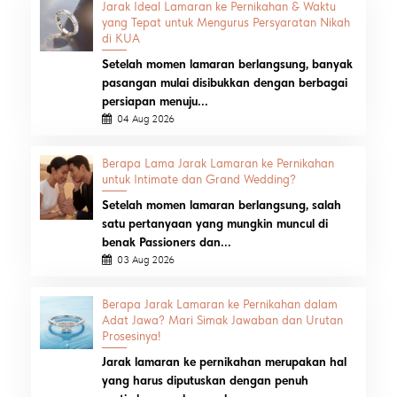
Jarak Ideal Lamaran ke Pernikahan & Waktu
yang Tepat untuk Mengurus Persyaratan Nikah
di KUA
Setelah momen lamaran berlangsung, banyak
pasangan mulai disibukkan dengan berbagai
persiapan menuju...
04 Aug 2026
Berapa Lama Jarak Lamaran ke Pernikahan
untuk Intimate dan Grand Wedding?
Setelah momen lamaran berlangsung, salah
satu pertanyaan yang mungkin muncul di
benak Passioners dan...
03 Aug 2026
Berapa Jarak Lamaran ke Pernikahan dalam
Adat Jawa? Mari Simak Jawaban dan Urutan
Prosesinya!
Jarak lamaran ke pernikahan merupakan hal
yang harus diputuskan dengan penuh