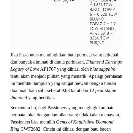
= 1.831 TCW
R/ND , TOPAZ
6 = 0.528 TCW
BLU/ND ,
TOPAZ 2 = 1.2
TCW BLU/ND ,
Amethyst 8 =
0.766 TCW
PUR/ND
Jika Passioners menginginkan batu permata yang terkenal
dan banyak diminati di dunia perhiasan,
Diamond Earrings
Legacy of Love
AF1707 yang dihiasi oleh
blue sapphire
tentu akan menjadi pilihan yang menarik. Apalagi perhiasan
ini memiliki tampilan yang sangat mewah dengan hiasan
dua buah batu safir seberat 9,03 karat dan 12
pear shape
diamond
yang berkilau.
Sementara itu, bagi Passioners yang menginginkan batu
permata lokal dengan tampilan yang tidak kalah menawan,
Passioners bisa memilih
Gems of Katulistiwa Diamond
Ring
CWF2682. Cincin ini dihiasi dengan batu bacan