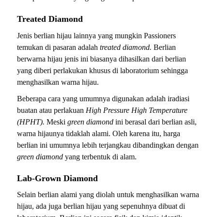
Treated Diamond
Jenis berlian hijau lainnya yang mungkin Passioners
temukan di pasaran adalah
treated diamond.
Berlian
berwarna hijau jenis ini biasanya dihasilkan dari berlian
yang diberi perlakukan khusus di laboratorium sehingga
menghasilkan warna hijau.
Beberapa cara yang umumnya digunakan adalah iradiasi
buatan atau perlakuan
High Pressure High Temperature
(HPHT).
Meski
green diamond
ini berasal dari berlian asli,
warna hijaunya tidaklah alami. Oleh karena itu, harga
berlian ini umumnya lebih terjangkau dibandingkan dengan
green diamond
yang terbentuk di alam.
Lab-Grown Diamond
Selain berlian alami yang diolah untuk menghasilkan warna
hijau, ada juga berlian hijau yang sepenuhnya dibuat di