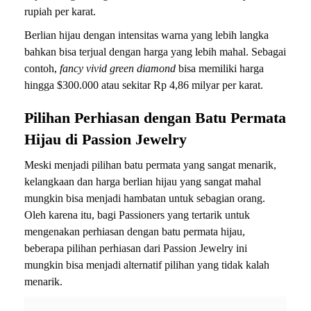
rupiah per karat.
Berlian hijau dengan intensitas warna yang lebih langka
bahkan bisa terjual dengan harga yang lebih mahal. Sebagai
contoh,
fancy vivid green diamond
bisa memiliki harga
hingga $300.000 atau sekitar Rp 4,86 milyar per karat.
Pilihan Perhiasan dengan Batu Permata
Hijau di Passion Jewelry
Meski menjadi pilihan batu permata yang sangat menarik,
kelangkaan dan harga berlian hijau yang sangat mahal
mungkin bisa menjadi hambatan untuk sebagian orang.
Oleh karena itu, bagi Passioners yang tertarik untuk
mengenakan perhiasan dengan batu permata hijau,
beberapa pilihan perhiasan dari Passion Jewelry ini
mungkin bisa menjadi alternatif pilihan yang tidak kalah
menarik.