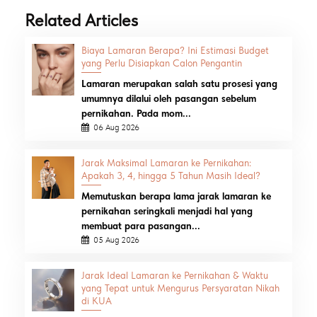
Related Articles
Biaya Lamaran Berapa? Ini Estimasi Budget
yang Perlu Disiapkan Calon Pengantin
Lamaran merupakan salah satu prosesi yang
umumnya dilalui oleh pasangan sebelum
pernikahan. Pada mom...
06 Aug 2026
Jarak Maksimal Lamaran ke Pernikahan:
Apakah 3, 4, hingga 5 Tahun Masih Ideal?
Memutuskan berapa lama jarak lamaran ke
pernikahan seringkali menjadi hal yang
membuat para pasangan...
05 Aug 2026
Jarak Ideal Lamaran ke Pernikahan & Waktu
yang Tepat untuk Mengurus Persyaratan Nikah
di KUA