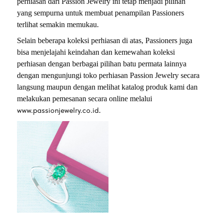
perhiasan dari Passion Jewelry ini tetap menjadi pilihan
yang sempurna untuk membuat penampilan Passioners
terlihat semakin memukau.
Selain beberapa koleksi perhiasan di atas, Passioners juga
bisa menjelajahi keindahan dan kemewahan koleksi
perhiasan dengan berbagai pilihan batu permata lainnya
dengan mengunjungi toko perhiasan Passion Jewelry secara
langsung maupun dengan melihat katalog produk kami dan
melakukan pemesanan secara online melalui
www.passionjewelry.co.id
.