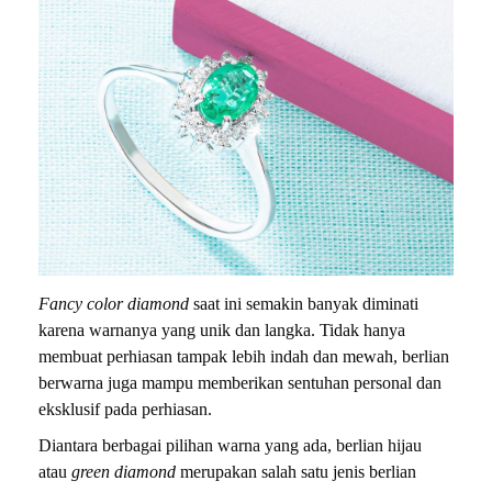
Fancy color diamond
saat ini semakin banyak diminati
karena warnanya yang unik dan langka. Tidak hanya
membuat perhiasan tampak lebih indah dan mewah, berlian
berwarna juga mampu memberikan sentuhan personal dan
eksklusif pada perhiasan.
Diantara berbagai pilihan warna yang ada, berlian hijau
atau
green diamond
merupakan salah satu jenis berlian